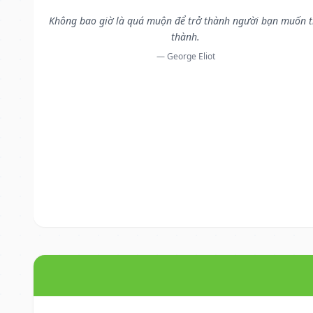
Không bao giờ là quá muộn để trở thành người bạn muốn t
thành.
— George Eliot