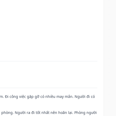
Nam. Đi công việc gặp gỡ có nhiều may mắn. Người đi có
ề phòng. Người ra đi tốt nhất nên hoãn lại. Phòng người