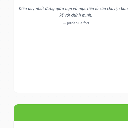
Điều duy nhất đứng giữa bạn và mục tiêu là câu chuyện bạn
kể với chính mình.
— Jordan Belfort