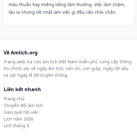
mâu thuẫn hay miệng tiếng tầm thường. Việc làm chậm,
lâu la nhưng tốt nhất làm việc gì đều cần chắc chắn.
Về Amlich.org
Trang web tra cứu âm lịch Việt Nam miễn phí, cung cấp thông
tin chính xác về ngày âm lịch, can chi, con giáp, ngày tốt xấu
và các ngày lễ tết truyền thống.
Liên kết nhanh
Trang chủ
Chuyển đổi âm lịch
Gieo quẻ hỏi việc
Lịch năm 2026
Lịch tháng 8