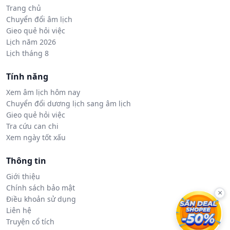
Trang chủ
Chuyển đổi âm lịch
Gieo quẻ hỏi việc
Lịch năm 2026
Lịch tháng 8
Tính năng
Xem âm lịch hôm nay
Chuyển đổi dương lịch sang âm lịch
Gieo quẻ hỏi việc
Tra cứu can chi
Xem ngày tốt xấu
Thông tin
Giới thiệu
Chính sách bảo mật
×
Điều khoản sử dụng
Liên hệ
Truyện cổ tích