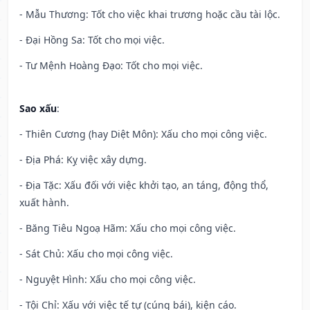
- Mẫu Thương: Tốt cho việc khai trương hoặc cầu tài lộc.
- Đại Hồng Sa: Tốt cho mọi việc.
- Tư Mệnh Hoàng Đạo: Tốt cho mọi việc.
Sao xấu
:
- Thiên Cương (hay Diệt Môn): Xấu cho mọi công việc.
- Địa Phá: Kỵ việc xây dựng.
- Địa Tặc: Xấu đối với việc khởi tạo, an táng, động thổ,
xuất hành.
- Băng Tiêu Ngoạ Hãm: Xấu cho mọi công việc.
- Sát Chủ: Xấu cho mọi công việc.
- Nguyệt Hình: Xấu cho mọi công việc.
- Tội Chỉ: Xấu với việc tế tự (cúng bái), kiện cáo.