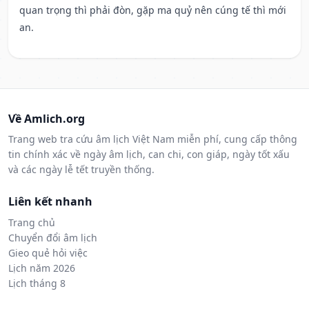
quan trọng thì phải đòn, gặp ma quỷ nên cúng tế thì mới
an.
Về Amlich.org
Trang web tra cứu âm lịch Việt Nam miễn phí, cung cấp thông
tin chính xác về ngày âm lịch, can chi, con giáp, ngày tốt xấu
và các ngày lễ tết truyền thống.
Liên kết nhanh
Trang chủ
Chuyển đổi âm lịch
Gieo quẻ hỏi việc
Lịch năm 2026
Lịch tháng 8