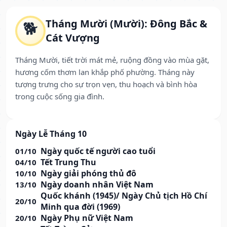
Tháng Mười (Mười): Đông Bắc &
🐕
Cát Vượng
Tháng Mười, tiết trời mát mẻ, ruộng đồng vào mùa gặt,
hương cốm thơm lan khắp phố phường. Tháng này
tượng trưng cho sự trọn vẹn, thu hoạch và bình hòa
trong cuộc sống gia đình.
Ngày Lễ Tháng 10
Ngày quốc tế người cao tuổi
01/10
Tết Trung Thu
04/10
Ngày giải phóng thủ đô
10/10
Ngày doanh nhân Việt Nam
13/10
Quốc khánh (1945)/ Ngày Chủ tịch Hồ Chí
20/10
Minh qua đời (1969)
Ngày Phụ nữ Việt Nam
20/10