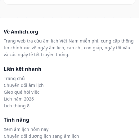
Về Amlich.org
Trang web tra cứu âm lịch Việt Nam miễn phí, cung cấp thông
tin chính xác về ngày âm lịch, can chi, con giáp, ngày tốt xấu
và các ngày lễ tết truyền thống.
Liên kết nhanh
Trang chủ
Chuyển đổi âm lịch
Gieo quẻ hỏi việc
Lịch năm 2026
Lịch tháng 8
Tính năng
Xem âm lịch hôm nay
Chuyển đổi dương lịch sang âm lịch