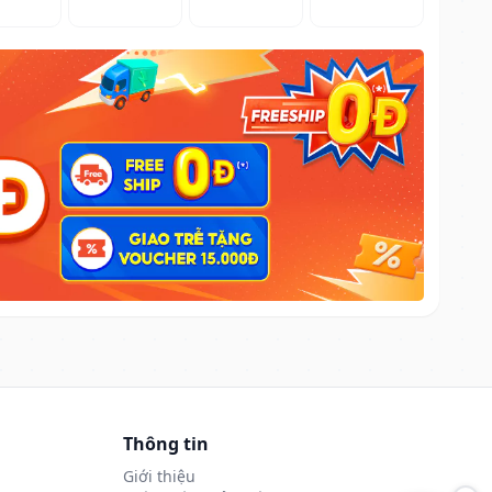
Thông tin
Giới thiệu