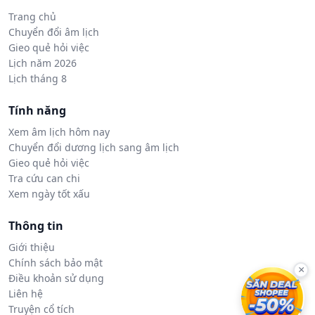
Trang chủ
Chuyển đổi âm lịch
Gieo quẻ hỏi việc
Lịch năm 2026
Lịch tháng 8
Tính năng
Xem âm lịch hôm nay
Chuyển đổi dương lịch sang âm lịch
Gieo quẻ hỏi việc
Tra cứu can chi
Xem ngày tốt xấu
Thông tin
Giới thiệu
Chính sách bảo mật
×
Điều khoản sử dụng
Liên hệ
Truyện cổ tích