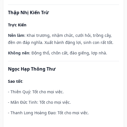
Thập Nhị Kiến Trừ
Trực Kiến
Nên làm
: Khai trương, nhậm chức, cưới hỏi, trồng cây,
đền ơn đáp nghĩa. Xuất hành đặng lợi, sinh con rất tốt.
Không nên
: Động thổ, chôn cất, đào giếng, lợp nhà.
Ngọc Hạp Thông Thư
Sao tốt
:
- Thiên Quý: Tốt cho mọi việc.
- Mãn Đức Tinh: Tốt cho mọi việc.
- Thanh Long Hoàng Đạo: Tốt cho mọi việc.