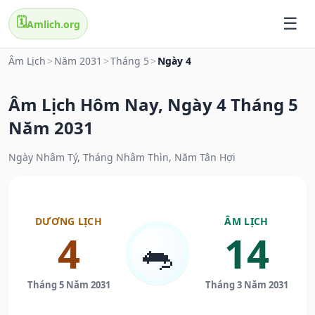
🗓️
Amlich.org
Âm Lịch
>
Năm 2031
>
Tháng 5
>
Ngày 4
Âm Lịch Hôm Nay, Ngày 4 Tháng 5
Năm 2031
Ngày Nhâm Tý, Tháng Nhâm Thìn, Năm Tân Hợi
DƯƠNG LỊCH
ÂM LỊCH
4
14
🐀
Tháng 5 Năm 2031
Tháng 3 Năm 2031