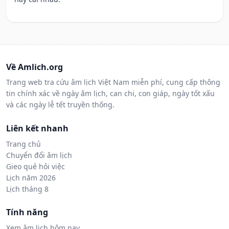
Về Amlich.org
Trang web tra cứu âm lịch Việt Nam miễn phí, cung cấp thông
tin chính xác về ngày âm lịch, can chi, con giáp, ngày tốt xấu
và các ngày lễ tết truyền thống.
Liên kết nhanh
Trang chủ
Chuyển đổi âm lịch
Gieo quẻ hỏi việc
Lịch năm 2026
Lịch tháng 8
Tính năng
Xem âm lịch hôm nay