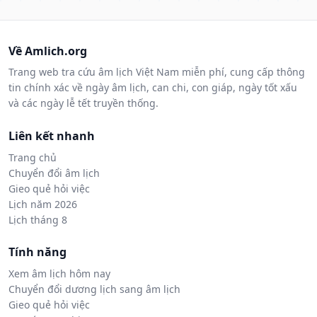
Về Amlich.org
Trang web tra cứu âm lịch Việt Nam miễn phí, cung cấp thông
tin chính xác về ngày âm lịch, can chi, con giáp, ngày tốt xấu
và các ngày lễ tết truyền thống.
Liên kết nhanh
Trang chủ
Chuyển đổi âm lịch
Gieo quẻ hỏi việc
Lịch năm 2026
Lịch tháng 8
Tính năng
Xem âm lịch hôm nay
Chuyển đổi dương lịch sang âm lịch
Gieo quẻ hỏi việc