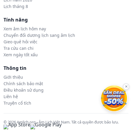
Lịch tháng 8
Tính năng
Xem âm lịch hôm nay
Chuyển đổi dương lịch sang âm lịch
Gieo quẻ hỏi việc
Tra cứu can chi
Xem ngày tốt xấu
Thông tin
Giới thiệu
Chính sách bảo mật
×
Điều khoản sử dụng
Liên hệ
Truyện cổ tích
© 2026 Amlich.org - Âm Lịch Việt Nam. Tất cả quyền được bảo lưu.