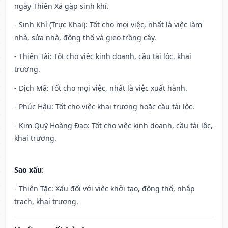
ngày Thiên Xá gặp sinh khí.
- Sinh Khí (Trực Khai): Tốt cho mọi việc, nhất là việc làm
nhà, sửa nhà, động thổ và gieo trồng cây.
- Thiên Tài: Tốt cho việc kinh doanh, cầu tài lộc, khai
trương.
- Dịch Mã: Tốt cho mọi việc, nhất là việc xuất hành.
- Phúc Hậu: Tốt cho việc khai trương hoặc cầu tài lộc.
- Kim Quỹ Hoàng Đạo: Tốt cho việc kinh doanh, cầu tài lộc,
khai trương.
Sao xấu
:
- Thiên Tặc: Xấu đối với việc khởi tạo, động thổ, nhập
trạch, khai trương.