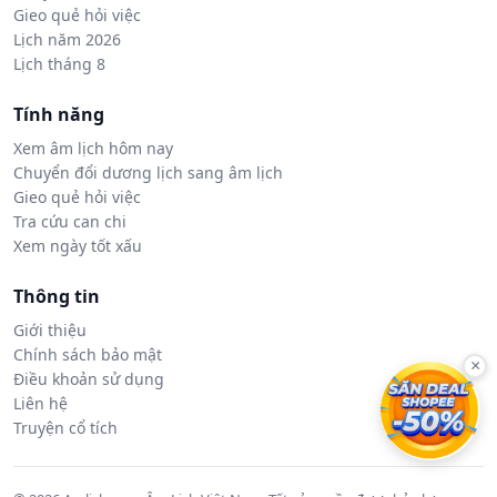
Gieo quẻ hỏi việc
Lịch năm 2026
Lịch tháng 8
Tính năng
Xem âm lịch hôm nay
Chuyển đổi dương lịch sang âm lịch
Gieo quẻ hỏi việc
Tra cứu can chi
Xem ngày tốt xấu
Thông tin
Giới thiệu
Chính sách bảo mật
×
Điều khoản sử dụng
Liên hệ
Truyện cổ tích