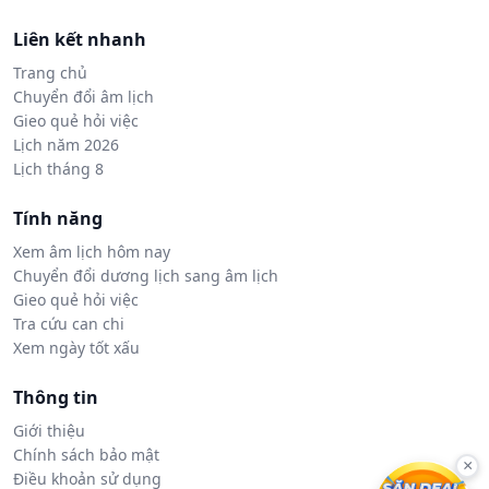
Liên kết nhanh
Trang chủ
Chuyển đổi âm lịch
Gieo quẻ hỏi việc
Lịch năm 2026
Lịch tháng 8
Tính năng
Xem âm lịch hôm nay
Chuyển đổi dương lịch sang âm lịch
Gieo quẻ hỏi việc
Tra cứu can chi
Xem ngày tốt xấu
Thông tin
Giới thiệu
Chính sách bảo mật
×
Điều khoản sử dụng