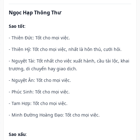
Ngọc Hạp Thông Thư
Sao tốt
:
- Thiên Đức: Tốt cho mọi việc.
- Thiên Hỷ: Tốt cho mọi việc, nhất là hôn thú, cưới hỏi.
- Nguyệt Tài: Tốt nhất cho việc xuất hành, cầu tài lộc, khai
trương, di chuyển hay giao dịch.
- Nguyệt Ân: Tốt cho mọi việc.
- Phúc Sinh: Tốt cho mọi việc.
- Tam Hợp: Tốt cho mọi việc.
- Minh Đường Hoàng Đạo: Tốt cho mọi việc.
Sao xấu
: