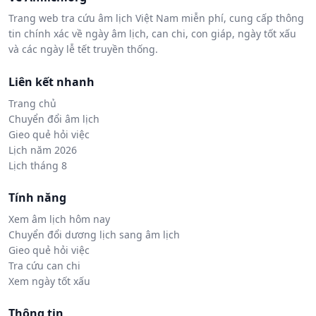
Trang web tra cứu âm lịch Việt Nam miễn phí, cung cấp thông
tin chính xác về ngày âm lịch, can chi, con giáp, ngày tốt xấu
và các ngày lễ tết truyền thống.
Liên kết nhanh
Trang chủ
Chuyển đổi âm lịch
Gieo quẻ hỏi việc
Lịch năm 2026
Lịch tháng 8
Tính năng
Xem âm lịch hôm nay
Chuyển đổi dương lịch sang âm lịch
Gieo quẻ hỏi việc
Tra cứu can chi
Xem ngày tốt xấu
Thông tin