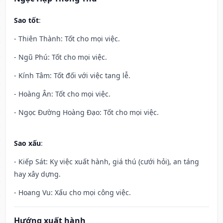
Sao tốt
:
- Thiên Thành: Tốt cho mọi việc.
- Ngũ Phú: Tốt cho mọi việc.
- Kính Tâm: Tốt đối với việc tang lễ.
- Hoàng Ân: Tốt cho mọi việc.
- Ngọc Đường Hoàng Đạo: Tốt cho mọi việc.
Sao xấu
:
- Kiếp Sát: Kỵ việc xuất hành, giá thú (cưới hỏi), an táng
hay xây dựng.
- Hoang Vu: Xấu cho mọi công việc.
Hướng xuất hành