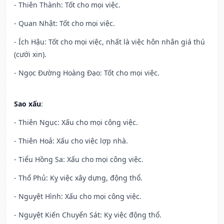
- Thiên Thành: Tốt cho mọi việc.
- Quan Nhật: Tốt cho mọi việc.
- Ích Hậu: Tốt cho mọi việc, nhất là việc hôn nhân giá thú
(cưới xin).
- Ngọc Đường Hoàng Đạo: Tốt cho mọi việc.
Sao xấu
:
- Thiên Ngục: Xấu cho mọi công việc.
- Thiên Hoả: Xấu cho việc lợp nhà.
- Tiểu Hồng Sa: Xấu cho mọi công việc.
- Thổ Phủ: Kỵ việc xây dựng, động thổ.
- Nguyệt Hình: Xấu cho mọi công việc.
- Nguyệt Kiến Chuyển Sát: Kỵ việc động thổ.