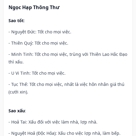
Ngọc Hạp Thông Thư
Sao tốt
:
- Nguyệt Đức: Tốt cho mọi việc.
- Thiên Quý: Tốt cho mọi việc.
- Minh Tinh: Tốt cho mọi việc, trùng với Thiên Lao Hắc Đạo
thì xấu.
- U Vi Tinh: Tốt cho mọi việc.
- Tục Thế: Tốt cho mọi việc, nhất là việc hôn nhân giá thú
(cưới xin).
Sao xấu
:
- Hoả Tai: Xấu đối với việc làm nhà, lợp nhà.
- Nguyệt Hoả (Độc Hỏa): Xấu cho việc lợp nhà, làm bếp.