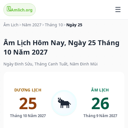
🗓️
Amlich.org
Âm Lịch
>
Năm 2027
>
Tháng 10
>
Ngày 25
Âm Lịch Hôm Nay, Ngày 25 Tháng
10 Năm 2027
Ngày Đinh Sửu, Tháng Canh Tuất, Năm Đinh Mùi
DƯƠNG LỊCH
ÂM LỊCH
25
26
🐂
Tháng 10 Năm 2027
Tháng 9 Năm 2027