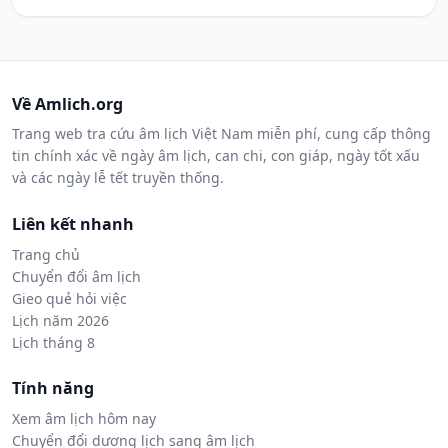
Về Amlich.org
Trang web tra cứu âm lịch Việt Nam miễn phí, cung cấp thông
tin chính xác về ngày âm lịch, can chi, con giáp, ngày tốt xấu
và các ngày lễ tết truyền thống.
Liên kết nhanh
Trang chủ
Chuyển đổi âm lịch
Gieo quẻ hỏi việc
Lịch năm 2026
Lịch tháng 8
Tính năng
Xem âm lịch hôm nay
Chuyển đổi dương lịch sang âm lịch