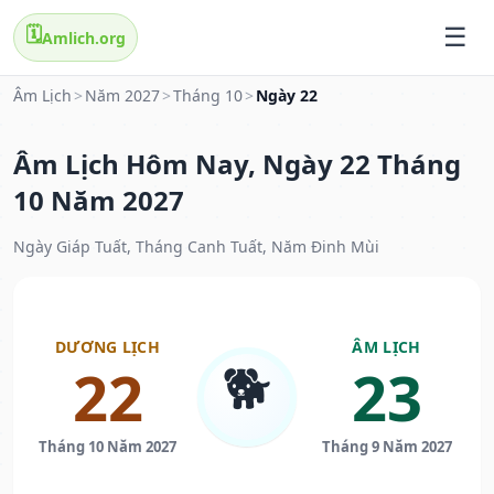
🗓️
Amlich.org
Âm Lịch
>
Năm 2027
>
Tháng 10
>
Ngày 22
Âm Lịch Hôm Nay, Ngày 22 Tháng
10 Năm 2027
Ngày Giáp Tuất, Tháng Canh Tuất, Năm Đinh Mùi
DƯƠNG LỊCH
ÂM LỊCH
🐕
22
23
Tháng 10 Năm 2027
Tháng 9 Năm 2027