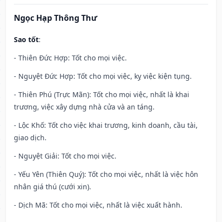
Ngọc Hạp Thông Thư
Sao tốt
:
- Thiên Đức Hợp: Tốt cho mọi việc.
- Nguyệt Đức Hợp: Tốt cho mọi việc, kỵ việc kiện tụng.
- Thiên Phú (Trực Mãn): Tốt cho mọi việc, nhất là khai
trương, việc xây dựng nhà cửa và an táng.
- Lộc Khố: Tốt cho việc khai trương, kinh doanh, cầu tài,
giao dịch.
- Nguyệt Giải: Tốt cho mọi việc.
- Yếu Yên (Thiên Quý): Tốt cho mọi việc, nhất là việc hôn
nhân giá thú (cưới xin).
- Dịch Mã: Tốt cho mọi việc, nhất là việc xuất hành.