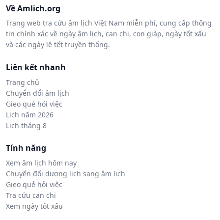
Về Amlich.org
Trang web tra cứu âm lịch Việt Nam miễn phí, cung cấp thông
tin chính xác về ngày âm lịch, can chi, con giáp, ngày tốt xấu
và các ngày lễ tết truyền thống.
Liên kết nhanh
Trang chủ
Chuyển đổi âm lịch
Gieo quẻ hỏi việc
Lịch năm 2026
Lịch tháng 8
Tính năng
Xem âm lịch hôm nay
Chuyển đổi dương lịch sang âm lịch
Gieo quẻ hỏi việc
Tra cứu can chi
Xem ngày tốt xấu