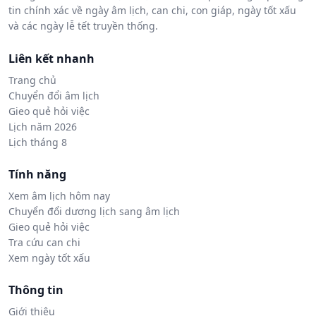
tin chính xác về ngày âm lịch, can chi, con giáp, ngày tốt xấu
và các ngày lễ tết truyền thống.
Liên kết nhanh
Trang chủ
Chuyển đổi âm lịch
Gieo quẻ hỏi việc
Lịch năm 2026
Lịch tháng 8
Tính năng
Xem âm lịch hôm nay
Chuyển đổi dương lịch sang âm lịch
Gieo quẻ hỏi việc
Tra cứu can chi
Xem ngày tốt xấu
Thông tin
Giới thiệu