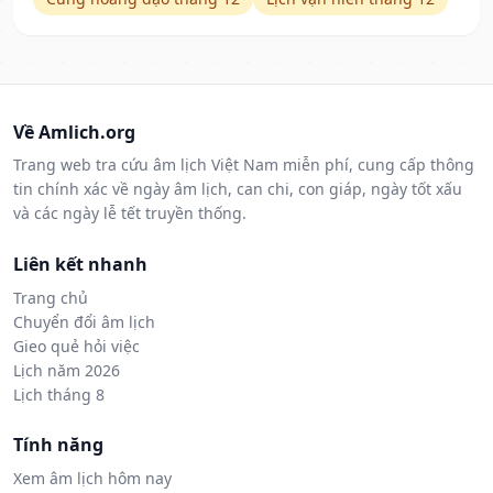
Về Amlich.org
Trang web tra cứu âm lịch Việt Nam miễn phí, cung cấp thông
tin chính xác về ngày âm lịch, can chi, con giáp, ngày tốt xấu
và các ngày lễ tết truyền thống.
Liên kết nhanh
Trang chủ
Chuyển đổi âm lịch
Gieo quẻ hỏi việc
Lịch năm 2026
Lịch tháng 8
Tính năng
Xem âm lịch hôm nay