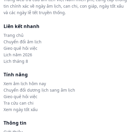
tin chính xác về ngày âm lịch, can chi, con giáp, ngày tốt xấu
và các ngày lễ tết truyền thống.
Liên kết nhanh
Trang chủ
Chuyển đổi âm lịch
Gieo quẻ hỏi việc
Lịch năm 2026
Lịch tháng 8
Tính năng
Xem âm lịch hôm nay
Chuyển đổi dương lịch sang âm lịch
Gieo quẻ hỏi việc
Tra cứu can chi
Xem ngày tốt xấu
Thông tin
Giới thiệu