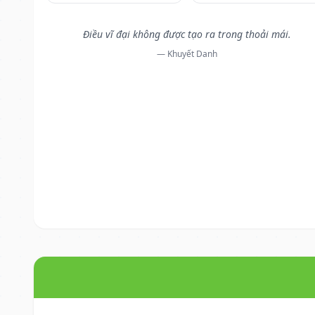
Điều vĩ đại không được tạo ra trong thoải mái.
— Khuyết Danh