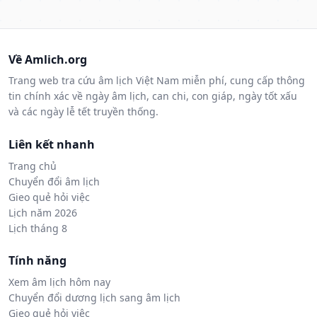
Về Amlich.org
Trang web tra cứu âm lịch Việt Nam miễn phí, cung cấp thông
tin chính xác về ngày âm lịch, can chi, con giáp, ngày tốt xấu
và các ngày lễ tết truyền thống.
Liên kết nhanh
Trang chủ
Chuyển đổi âm lịch
Gieo quẻ hỏi việc
Lịch năm 2026
Lịch tháng 8
Tính năng
Xem âm lịch hôm nay
Chuyển đổi dương lịch sang âm lịch
Gieo quẻ hỏi việc