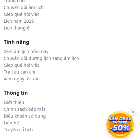
Trang chủ
Chuyển đổi âm lịch
Gieo quẻ hỏi việc
Lịch năm 2026
Lịch tháng 8
Tính năng
Xem âm lịch hôm nay
Chuyển đổi dương lịch sang âm lịch
Gieo quẻ hỏi việc
Tra cứu can chi
Xem ngày tốt xấu
Thông tin
Giới thiệu
Chính sách bảo mật
×
Điều khoản sử dụng
Liên hệ
Truyện cổ tích