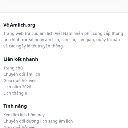
Về Amlich.org
Trang web tra cứu âm lịch Việt Nam miễn phí, cung cấp thông
tin chính xác về ngày âm lịch, can chi, con giáp, ngày tốt xấu
và các ngày lễ tết truyền thống.
Liên kết nhanh
Trang chủ
Chuyển đổi âm lịch
Gieo quẻ hỏi việc
Lịch năm 2026
Lịch tháng 8
Tính năng
Xem âm lịch hôm nay
Chuyển đổi dương lịch sang âm lịch
Gieo quẻ hỏi việc