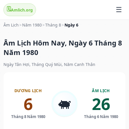
🗓️
Amlich.org
Âm Lịch
>
Năm 1980
>
Tháng 8
>
Ngày 6
Âm Lịch Hôm Nay, Ngày 6 Tháng 8
Năm 1980
Ngày Tân Hợi, Tháng Quý Mùi, Năm Canh Thân
DƯƠNG LỊCH
ÂM LỊCH
6
26
🐖
Tháng 8 Năm 1980
Tháng 6 Năm 1980