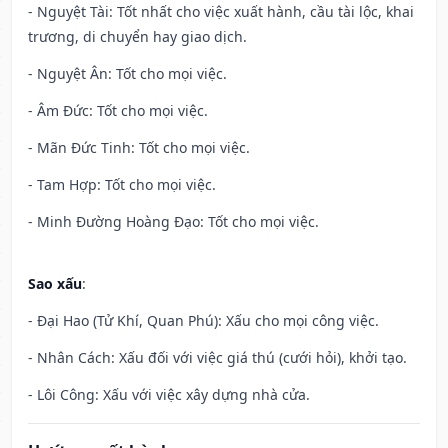
- Nguyệt Tài: Tốt nhất cho việc xuất hành, cầu tài lộc, khai
trương, di chuyển hay giao dịch.
- Nguyệt Ân: Tốt cho mọi việc.
- Âm Đức: Tốt cho mọi việc.
- Mãn Đức Tinh: Tốt cho mọi việc.
- Tam Hợp: Tốt cho mọi việc.
- Minh Đường Hoàng Đạo: Tốt cho mọi việc.
Sao xấu
:
- Đại Hao (Tử Khí, Quan Phú): Xấu cho mọi công việc.
- Nhân Cách: Xấu đối với việc giá thú (cưới hỏi), khởi tạo.
- Lôi Công: Xấu với việc xây dựng nhà cửa.