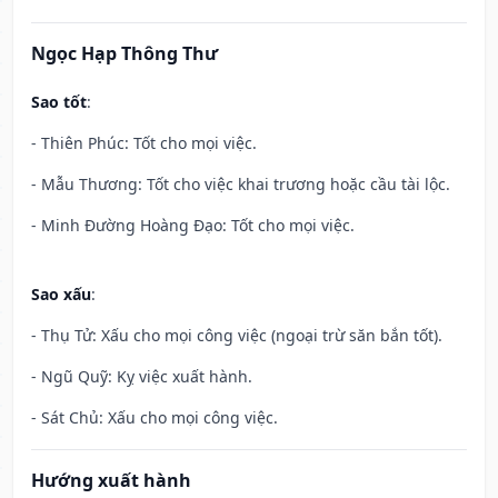
Ngọc Hạp Thông Thư
Sao tốt
:
- Thiên Phúc: Tốt cho mọi việc.
- Mẫu Thương: Tốt cho việc khai trương hoặc cầu tài lộc.
- Minh Đường Hoàng Đạo: Tốt cho mọi việc.
Sao xấu
:
- Thụ Tử: Xấu cho mọi công việc (ngoại trừ săn bắn tốt).
- Ngũ Quỹ: Kỵ việc xuất hành.
- Sát Chủ: Xấu cho mọi công việc.
Hướng xuất hành