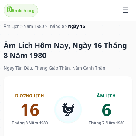
🗓️
Amlich.org
Âm Lịch
>
Năm 1980
>
Tháng 8
>
Ngày 16
Âm Lịch Hôm Nay, Ngày 16 Tháng
8 Năm 1980
Ngày Tân Dậu, Tháng Giáp Thân, Năm Canh Thân
DƯƠNG LỊCH
ÂM LỊCH
16
6
🐓
Tháng 8 Năm 1980
Tháng 7 Năm 1980