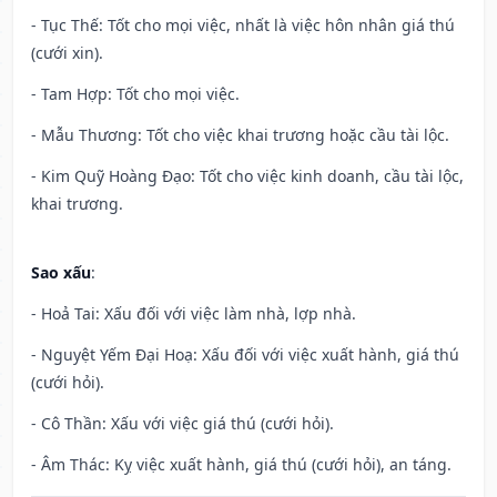
- Tục Thế: Tốt cho mọi việc, nhất là việc hôn nhân giá thú
(cưới xin).
- Tam Hợp: Tốt cho mọi việc.
- Mẫu Thương: Tốt cho việc khai trương hoặc cầu tài lộc.
- Kim Quỹ Hoàng Đạo: Tốt cho việc kinh doanh, cầu tài lộc,
khai trương.
Sao xấu
:
- Hoả Tai: Xấu đối với việc làm nhà, lợp nhà.
- Nguyệt Yếm Đại Hoạ: Xấu đối với việc xuất hành, giá thú
(cưới hỏi).
- Cô Thần: Xấu với việc giá thú (cưới hỏi).
- Âm Thác: Kỵ việc xuất hành, giá thú (cưới hỏi), an táng.