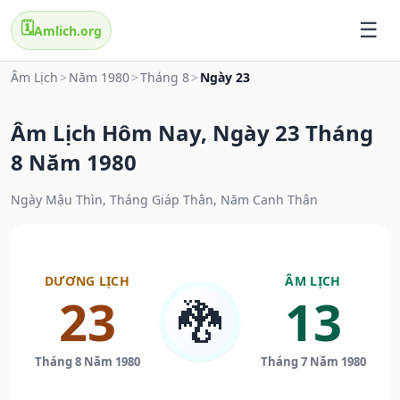
🗓️
Amlich.org
Âm Lịch
>
Năm 1980
>
Tháng 8
>
Ngày 23
Âm Lịch Hôm Nay, Ngày 23 Tháng
8 Năm 1980
Ngày Mậu Thìn, Tháng Giáp Thân, Năm Canh Thân
DƯƠNG LỊCH
ÂM LỊCH
23
13
🐉
Tháng 8 Năm 1980
Tháng 7 Năm 1980