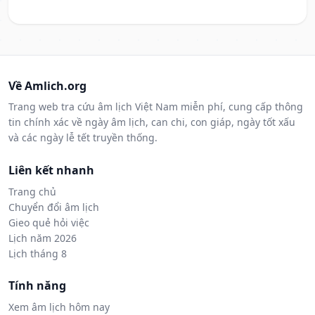
Về Amlich.org
Trang web tra cứu âm lịch Việt Nam miễn phí, cung cấp thông
tin chính xác về ngày âm lịch, can chi, con giáp, ngày tốt xấu
và các ngày lễ tết truyền thống.
Liên kết nhanh
Trang chủ
Chuyển đổi âm lịch
Gieo quẻ hỏi việc
Lịch năm 2026
Lịch tháng 8
Tính năng
Xem âm lịch hôm nay