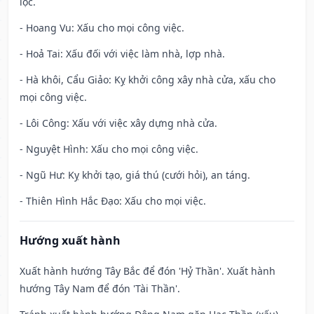
lộc.
- Hoang Vu: Xấu cho mọi công việc.
- Hoả Tai: Xấu đối với việc làm nhà, lợp nhà.
- Hà khôi, Cẩu Giảo: Kỵ khởi công xây nhà cửa, xấu cho
mọi công việc.
- Lôi Công: Xấu với việc xây dựng nhà cửa.
- Nguyệt Hình: Xấu cho mọi công việc.
- Ngũ Hư: Kỵ khởi tạo, giá thú (cưới hỏi), an táng.
- Thiên Hình Hắc Đạo: Xấu cho mọi việc.
Hướng xuất hành
Xuất hành hướng Tây Bắc để đón 'Hỷ Thần'. Xuất hành
hướng Tây Nam để đón 'Tài Thần'.