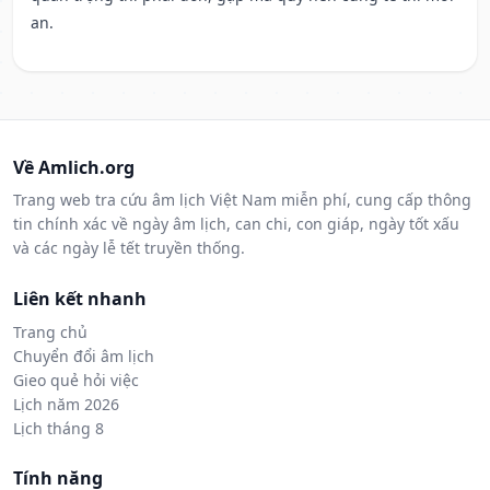
an.
Về Amlich.org
Trang web tra cứu âm lịch Việt Nam miễn phí, cung cấp thông
tin chính xác về ngày âm lịch, can chi, con giáp, ngày tốt xấu
và các ngày lễ tết truyền thống.
Liên kết nhanh
Trang chủ
Chuyển đổi âm lịch
Gieo quẻ hỏi việc
Lịch năm 2026
Lịch tháng 8
Tính năng