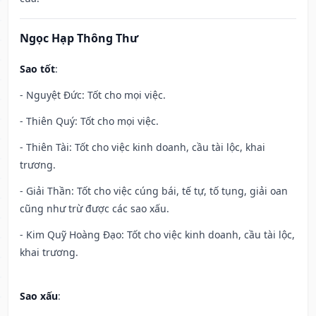
Ngọc Hạp Thông Thư
Sao tốt
:
- Nguyệt Đức: Tốt cho mọi việc.
- Thiên Quý: Tốt cho mọi việc.
- Thiên Tài: Tốt cho việc kinh doanh, cầu tài lộc, khai
trương.
- Giải Thần: Tốt cho việc cúng bái, tế tự, tố tụng, giải oan
cũng như trừ được các sao xấu.
- Kim Quỹ Hoàng Đạo: Tốt cho việc kinh doanh, cầu tài lộc,
khai trương.
Sao xấu
: