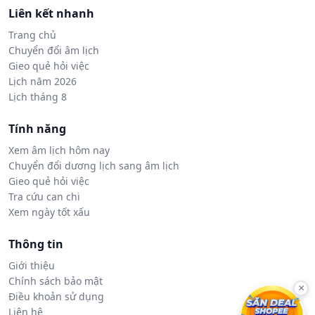
Liên kết nhanh
Trang chủ
Chuyển đổi âm lịch
Gieo quẻ hỏi việc
Lịch năm 2026
Lịch tháng 8
Tính năng
Xem âm lịch hôm nay
Chuyển đổi dương lịch sang âm lịch
Gieo quẻ hỏi việc
Tra cứu can chi
Xem ngày tốt xấu
Thông tin
Giới thiệu
Chính sách bảo mật
×
Điều khoản sử dụng
Liên hệ