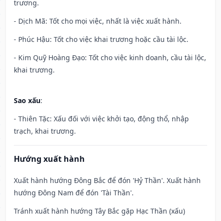
trương.
- Dịch Mã: Tốt cho mọi việc, nhất là việc xuất hành.
- Phúc Hậu: Tốt cho việc khai trương hoặc cầu tài lộc.
- Kim Quỹ Hoàng Đạo: Tốt cho việc kinh doanh, cầu tài lộc,
khai trương.
Sao xấu
:
- Thiên Tặc: Xấu đối với việc khởi tạo, động thổ, nhập
trạch, khai trương.
Hướng xuất hành
Xuất hành hướng Đông Bắc để đón 'Hỷ Thần'. Xuất hành
hướng Đông Nam để đón 'Tài Thần'.
Tránh xuất hành hướng Tây Bắc gặp Hạc Thần (xấu)