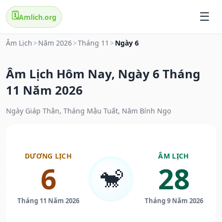
🗓️
Amlich.org
Âm Lịch
>
Năm 2026
>
Tháng 11
>
Ngày 6
Âm Lịch Hôm Nay, Ngày 6 Tháng
11 Năm 2026
Ngày Giáp Thân, Tháng Mậu Tuất, Năm Bính Ngọ
DƯƠNG LỊCH
ÂM LỊCH
6
28
🐒
Tháng 11 Năm 2026
Tháng 9 Năm 2026