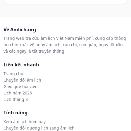
Về Amlich.org
Trang web tra cứu âm lịch Việt Nam miễn phí, cung cấp thông
tin chính xác về ngày âm lịch, can chi, con giáp, ngày tốt xấu
và các ngày lễ tết truyền thống.
Liên kết nhanh
Trang chủ
Chuyển đổi âm lịch
Gieo quẻ hỏi việc
Lịch năm 2026
Lịch tháng 8
Tính năng
Xem âm lịch hôm nay
Chuyển đổi dương lịch sang âm lịch