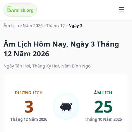
🗓️
Amlich.org
Âm Lịch
>
Năm 2026
>
Tháng 12
>
Ngày 3
Âm Lịch Hôm Nay, Ngày 3 Tháng
12 Năm 2026
Ngày Tân Hợi, Tháng Kỷ Hợi, Năm Bính Ngọ
DƯƠNG LỊCH
ÂM LỊCH
3
25
🐖
Tháng 12 Năm 2026
Tháng 10 Năm 2026