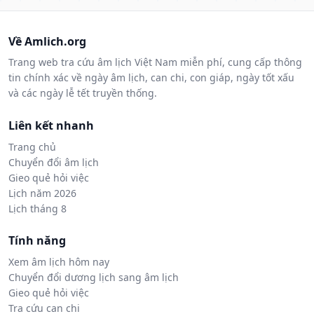
Về Amlich.org
Trang web tra cứu âm lịch Việt Nam miễn phí, cung cấp thông
tin chính xác về ngày âm lịch, can chi, con giáp, ngày tốt xấu
và các ngày lễ tết truyền thống.
Liên kết nhanh
Trang chủ
Chuyển đổi âm lịch
Gieo quẻ hỏi việc
Lịch năm 2026
Lịch tháng 8
Tính năng
Xem âm lịch hôm nay
Chuyển đổi dương lịch sang âm lịch
Gieo quẻ hỏi việc
Tra cứu can chi