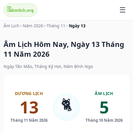
🗓️
Amlich.org
Âm Lịch
>
Năm 2026
>
Tháng 11
>
Ngày 13
Âm Lịch Hôm Nay, Ngày 13 Tháng
11 Năm 2026
Ngày Tân Mão, Tháng Kỷ Hợi, Năm Bính Ngọ
DƯƠNG LỊCH
ÂM LỊCH
🐈
13
5
Tháng 11 Năm 2026
Tháng 10 Năm 2026