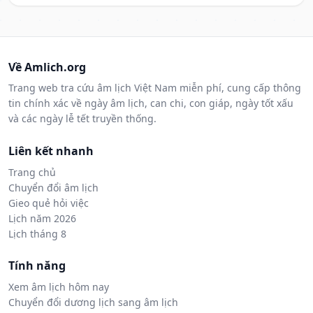
Về Amlich.org
Trang web tra cứu âm lịch Việt Nam miễn phí, cung cấp thông
tin chính xác về ngày âm lịch, can chi, con giáp, ngày tốt xấu
và các ngày lễ tết truyền thống.
Liên kết nhanh
Trang chủ
Chuyển đổi âm lịch
Gieo quẻ hỏi việc
Lịch năm 2026
Lịch tháng 8
Tính năng
Xem âm lịch hôm nay
Chuyển đổi dương lịch sang âm lịch