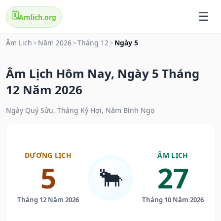
🗓️
Amlich.org
Âm Lịch
>
Năm 2026
>
Tháng 12
>
Ngày 5
Âm Lịch Hôm Nay, Ngày 5 Tháng
12 Năm 2026
Ngày Quý Sửu, Tháng Kỷ Hợi, Năm Bính Ngọ
DƯƠNG LỊCH
ÂM LỊCH
5
27
🐂
Tháng 12 Năm 2026
Tháng 10 Năm 2026