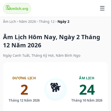
🗓️
Amlich.org
Âm Lịch
>
Năm 2026
>
Tháng 12
>
Ngày 2
Âm Lịch Hôm Nay, Ngày 2 Tháng
12 Năm 2026
Ngày Canh Tuất, Tháng Kỷ Hợi, Năm Bính Ngọ
DƯƠNG LỊCH
ÂM LỊCH
🐕
2
24
Tháng 12 Năm 2026
Tháng 10 Năm 2026