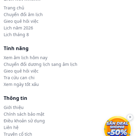
Trang chủ
Chuyển đổi âm lịch
Gieo quẻ hỏi việc
Lịch năm 2026
Lịch tháng 8
Tính năng
Xem âm lịch hôm nay
Chuyển đổi dương lịch sang âm lịch
Gieo quẻ hỏi việc
Tra cứu can chi
Xem ngày tốt xấu
Thông tin
Giới thiệu
Chính sách bảo mật
×
Điều khoản sử dụng
Liên hệ
Truyện cổ tích