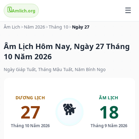
🗓️
Amlich.org
Âm Lịch
>
Năm 2026
>
Tháng 10
>
Ngày 27
Âm Lịch Hôm Nay, Ngày 27 Tháng
10 Năm 2026
Ngày Giáp Tuất, Tháng Mậu Tuất, Năm Bính Ngọ
DƯƠNG LỊCH
ÂM LỊCH
🐕
27
18
Tháng 10 Năm 2026
Tháng 9 Năm 2026