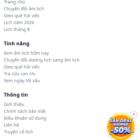
Trang chủ
Chuyển đổi âm lịch
Gieo quẻ hỏi việc
Lịch năm 2026
Lịch tháng 8
Tính năng
Xem âm lịch hôm nay
Chuyển đổi dương lịch sang âm lịch
Gieo quẻ hỏi việc
Tra cứu can chi
Xem ngày tốt xấu
Thông tin
Giới thiệu
Chính sách bảo mật
×
Điều khoản sử dụng
Liên hệ
Truyện cổ tích