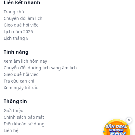
Liên kết nhanh
Trang chủ
Chuyển đổi âm lịch
Gieo quẻ hỏi việc
Lịch năm 2026
Lịch tháng 8
Tính năng
Xem âm lịch hôm nay
Chuyển đổi dương lịch sang âm lịch
Gieo quẻ hỏi việc
Tra cứu can chi
Xem ngày tốt xấu
Thông tin
Giới thiệu
Chính sách bảo mật
×
Điều khoản sử dụng
Liên hệ