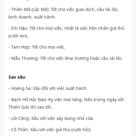
- Thiên Mã (Lộc Mã): Tốt cho việc giao dịch, cầu tài lộc,
kinh doanh, xuất hành.
- Ích Hậu: Tốt cho mọi việc, nhất là việc hôn nhân giá thú
(cưới xin).
- Tam Hợp: Tốt cho mọi việc.
- Mẫu Thương: Tốt cho việc khai trương hoặc cầu tài lộc.
Sao xấu
:
- Hoàng Sa: Xấu đối với việc xuất hành.
- Bạch Hổ Hắc Đạo: Kỵ việc mai táng. Nếu trùng ngày với
Thiên Giải thì sao tốt.
- Lôi Công: Xấu với việc xây dựng nhà cửa.
- Cô Thần: Xấu với việc giá thú (cưới hỏi).