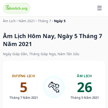
🗓️
Amlich.org
Âm Lịch
>
Năm 2021
>
Tháng 7
>
Ngày 5
Âm Lịch Hôm Nay, Ngày 5 Tháng 7
Năm 2021
Ngày Giáp Dần, Tháng Giáp Ngọ, Năm Tân Sửu
DƯƠNG LỊCH
ÂM LỊCH
5
26
🐅
Tháng 7 Năm 2021
Tháng 5 Năm 2021