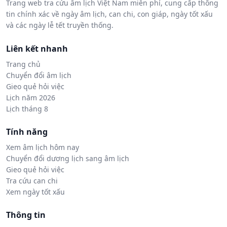
Trang web tra cứu âm lịch Việt Nam miễn phí, cung cấp thông
tin chính xác về ngày âm lịch, can chi, con giáp, ngày tốt xấu
và các ngày lễ tết truyền thống.
Liên kết nhanh
Trang chủ
Chuyển đổi âm lịch
Gieo quẻ hỏi việc
Lịch năm 2026
Lịch tháng 8
Tính năng
Xem âm lịch hôm nay
Chuyển đổi dương lịch sang âm lịch
Gieo quẻ hỏi việc
Tra cứu can chi
Xem ngày tốt xấu
Thông tin