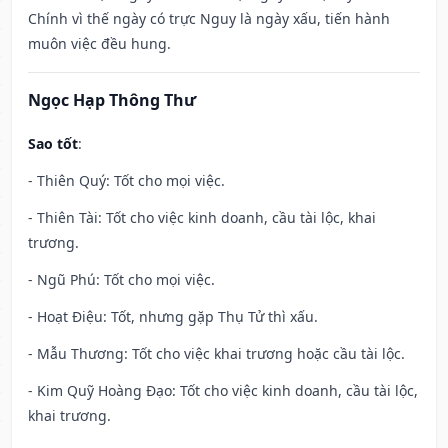
Chính vì thế ngày có trực Nguy là ngày xấu, tiến hành
muôn việc đều hung.
Ngọc Hạp Thông Thư
Sao tốt
:
- Thiên Quý: Tốt cho mọi việc.
- Thiên Tài: Tốt cho việc kinh doanh, cầu tài lộc, khai
trương.
- Ngũ Phú: Tốt cho mọi việc.
- Hoạt Điệu: Tốt, nhưng gặp Thụ Tử thì xấu.
- Mẫu Thương: Tốt cho việc khai trương hoặc cầu tài lộc.
- Kim Quỹ Hoàng Đạo: Tốt cho việc kinh doanh, cầu tài lộc,
khai trương.