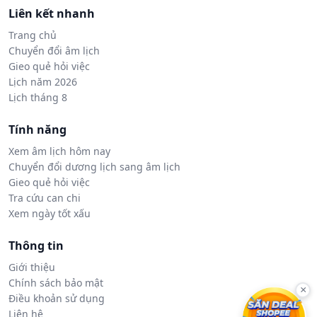
Liên kết nhanh
Trang chủ
Chuyển đổi âm lịch
Gieo quẻ hỏi việc
Lịch năm 2026
Lịch tháng 8
Tính năng
Xem âm lịch hôm nay
Chuyển đổi dương lịch sang âm lịch
Gieo quẻ hỏi việc
Tra cứu can chi
Xem ngày tốt xấu
Thông tin
Giới thiệu
Chính sách bảo mật
×
Điều khoản sử dụng
Liên hệ