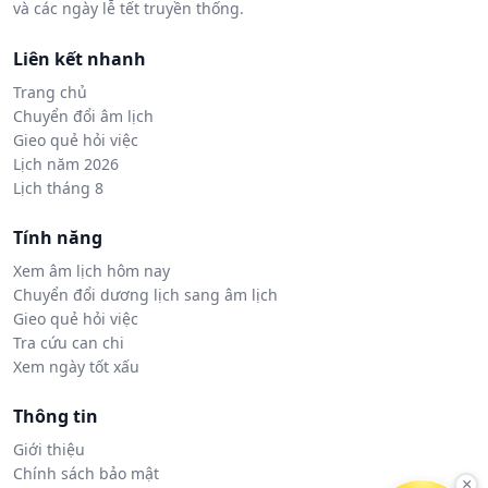
và các ngày lễ tết truyền thống.
Liên kết nhanh
Trang chủ
Chuyển đổi âm lịch
Gieo quẻ hỏi việc
Lịch năm 2026
Lịch tháng 8
Tính năng
Xem âm lịch hôm nay
Chuyển đổi dương lịch sang âm lịch
Gieo quẻ hỏi việc
Tra cứu can chi
Xem ngày tốt xấu
Thông tin
Giới thiệu
Chính sách bảo mật
×