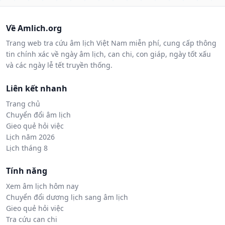
Về Amlich.org
Trang web tra cứu âm lịch Việt Nam miễn phí, cung cấp thông
tin chính xác về ngày âm lịch, can chi, con giáp, ngày tốt xấu
và các ngày lễ tết truyền thống.
Liên kết nhanh
Trang chủ
Chuyển đổi âm lịch
Gieo quẻ hỏi việc
Lịch năm 2026
Lịch tháng 8
Tính năng
Xem âm lịch hôm nay
Chuyển đổi dương lịch sang âm lịch
Gieo quẻ hỏi việc
Tra cứu can chi