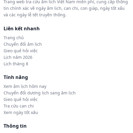
Trang web tra cứu âm lịch Việt Nam miễn phí, cung cấp thông
tin chính xác về ngày âm lịch, can chi, con giáp, ngày tốt xấu
và các ngày lễ tết truyền thống.
Liên kết nhanh
Trang chủ
Chuyển đổi âm lịch
Gieo quẻ hỏi việc
Lịch năm 2026
Lịch tháng 8
Tính năng
Xem âm lịch hôm nay
Chuyển đổi dương lịch sang âm lịch
Gieo quẻ hỏi việc
Tra cứu can chi
Xem ngày tốt xấu
Thông tin