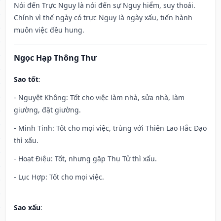
Nói đến Trực Nguy là nói đến sự Nguy hiểm, suy thoái.
Chính vì thế ngày có trực Nguy là ngày xấu, tiến hành
muôn việc đều hung.
Ngọc Hạp Thông Thư
Sao tốt
:
- Nguyệt Không: Tốt cho việc làm nhà, sửa nhà, làm
giường, đặt giường.
- Minh Tinh: Tốt cho mọi việc, trùng với Thiên Lao Hắc Đạo
thì xấu.
- Hoạt Điệu: Tốt, nhưng gặp Thụ Tử thì xấu.
- Lục Hợp: Tốt cho mọi việc.
Sao xấu
: