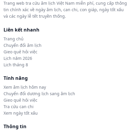
Trang web tra cứu âm lịch Việt Nam miễn phí, cung cấp thông
tin chính xác về ngày âm lịch, can chi, con giáp, ngày tốt xấu
và các ngày lễ tết truyền thống.
Liên kết nhanh
Trang chủ
Chuyển đổi âm lịch
Gieo quẻ hỏi việc
Lịch năm 2026
Lịch tháng 8
Tính năng
Xem âm lịch hôm nay
Chuyển đổi dương lịch sang âm lịch
Gieo quẻ hỏi việc
Tra cứu can chi
Xem ngày tốt xấu
Thông tin