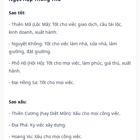
Sao tốt
:
- Thiên Mã (Lộc Mã): Tốt cho việc giao dịch, cầu tài lộc,
kinh doanh, xuất hành.
- Nguyệt Không: Tốt cho việc làm nhà, sửa nhà, làm
giường, đặt giường.
- Phổ Hộ (Hội Hộ): Tốt cho mọi việc, làm phúc, giá thú, xuất
hành.
- Đại Hồng Sa: Tốt cho mọi việc.
Sao xấu
:
- Thiên Cương (hay Diệt Môn): Xấu cho mọi công việc.
- Địa Phá: Kỵ việc xây dựng.
- Hoang Vu: Xấu cho mọi công việc.