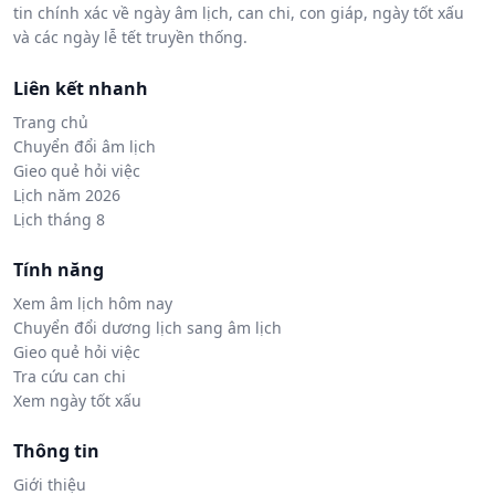
tin chính xác về ngày âm lịch, can chi, con giáp, ngày tốt xấu
và các ngày lễ tết truyền thống.
Liên kết nhanh
Trang chủ
Chuyển đổi âm lịch
Gieo quẻ hỏi việc
Lịch năm 2026
Lịch tháng 8
Tính năng
Xem âm lịch hôm nay
Chuyển đổi dương lịch sang âm lịch
Gieo quẻ hỏi việc
Tra cứu can chi
Xem ngày tốt xấu
Thông tin
Giới thiệu